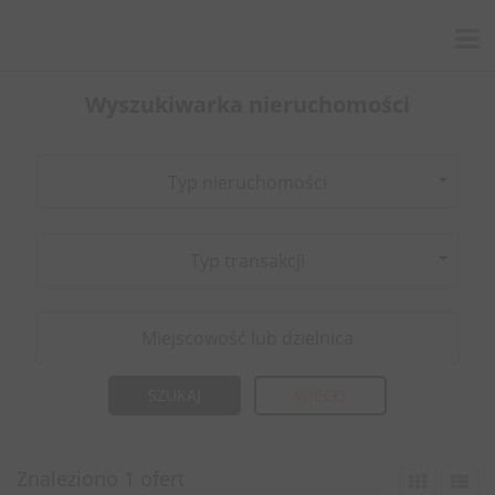
Wyszukiwarka nieruchomości
Typ nieruchomości
Typ transakcji
WIĘCEJ
Znaleziono 1 ofert